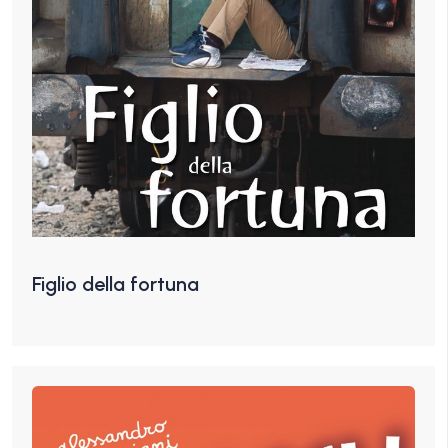
Figlio della fortuna