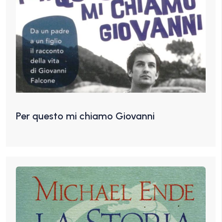
Per questo mi chiamo Giovanni