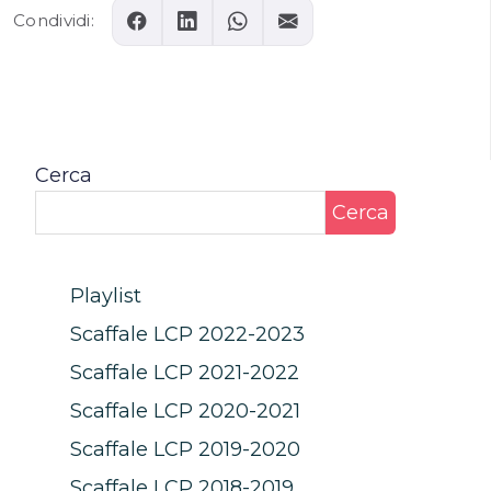
Condividi:
Cerca
Cerca
Playlist
Scaffale LCP 2022-2023
Scaffale LCP 2021-2022
Scaffale LCP 2020-2021
Scaffale LCP 2019-2020
Scaffale LCP 2018-2019