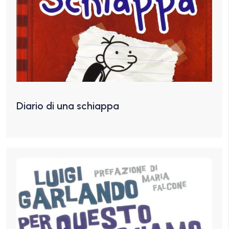
Diario di una schiappa