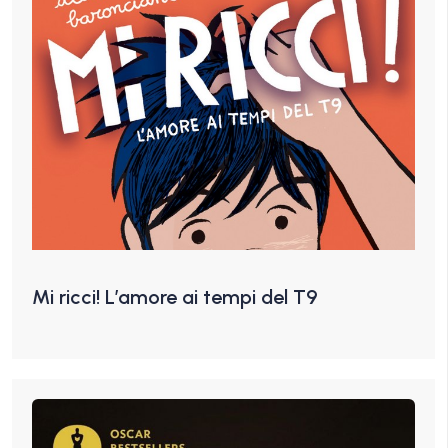
Mi ricci! L’amore ai tempi del T9