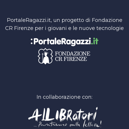
PortaleRagazzi.it, un progetto di Fondazione
CR Firenze per i giovani e le nuove tecnologie
In collaborazione con: