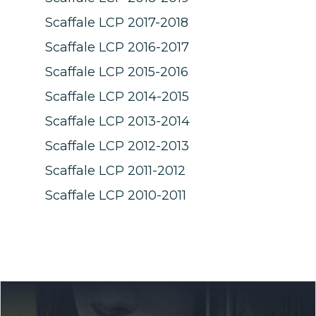
Scaffale LCP 2017-2018
Scaffale LCP 2016-2017
Scaffale LCP 2015-2016
Scaffale LCP 2014-2015
Scaffale LCP 2013-2014
Scaffale LCP 2012-2013
Scaffale LCP 2011-2012
Scaffale LCP 2010-2011