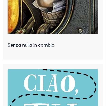
Senza nulla in cambio