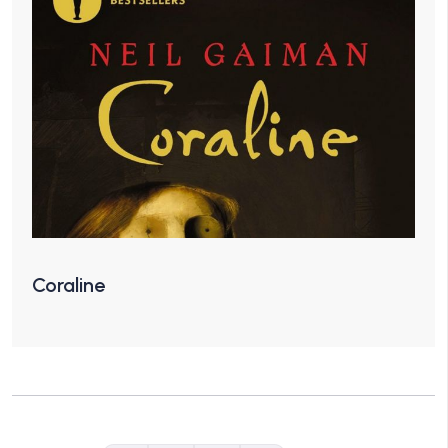
Coraline