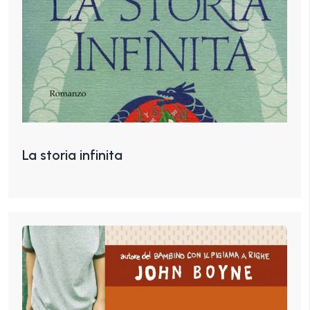
La storia infinita