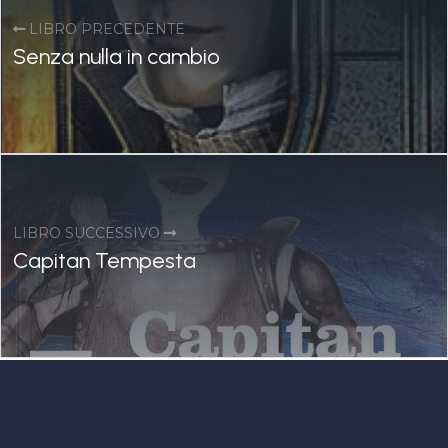
LIBRO PRECEDENTE
Senza nulla in cambio
LIBRO SUCCESSIVO
Capitan Tempesta