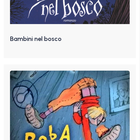
Bambini nel bosco