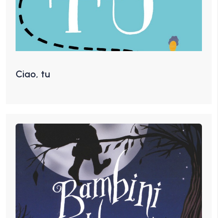
Ciao, tu