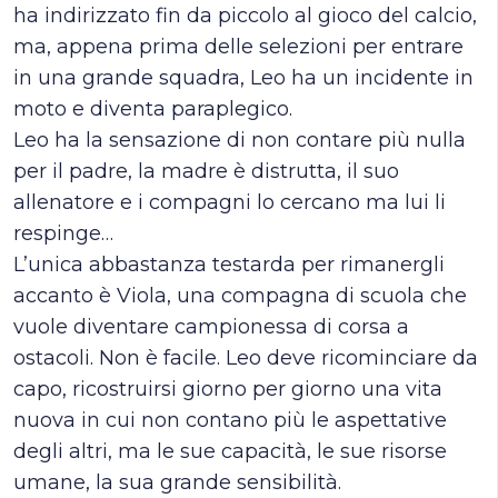
ha indirizzato fin da piccolo al gioco del calcio,
ma, appena prima delle selezioni per entrare
in una grande squadra, Leo ha un incidente in
moto e diventa paraplegico.
Leo ha la sensazione di non contare più nulla
per il padre, la madre è distrutta, il suo
allenatore e i compagni lo cercano ma lui li
respinge…
L’unica abbastanza testarda per rimanergli
accanto è Viola, una compagna di scuola che
vuole diventare campionessa di corsa a
ostacoli. Non è facile. Leo deve ricominciare da
capo, ricostruirsi giorno per giorno una vita
nuova in cui non contano più le aspettative
degli altri, ma le sue capacità, le sue risorse
umane, la sua grande sensibilità.