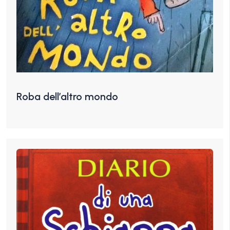
Roba dell’altro mondo