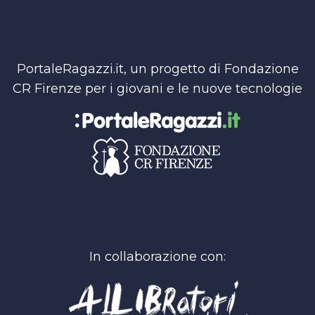
PortaleRagazzi.it, un progetto di Fondazione
CR Firenze per i giovani e le nuove tecnologie
In collaborazione con: