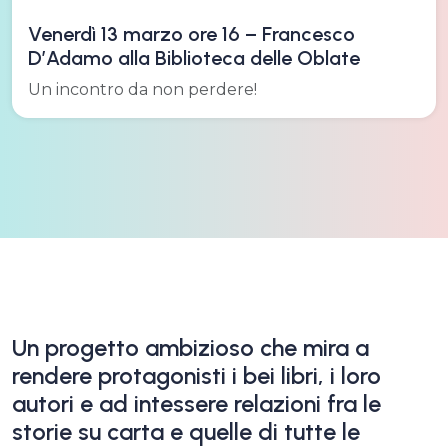
Venerdì 13 marzo ore 16 – Francesco
D’Adamo alla Biblioteca delle Oblate
Un incontro da non perdere!
Un progetto ambizioso che mira a
rendere protagonisti i bei libri, i loro
autori e ad intessere relazioni fra le
storie su carta e quelle di tutte le