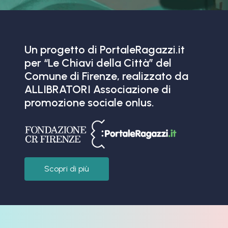
Un progetto di PortaleRagazzi.it
per “Le Chiavi della Città” del
Comune di Firenze, realizzato da
ALLIBRATORI Associazione di
promozione sociale onlus.
Scopri di più