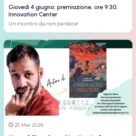
Giovedì 4 giugno: premiazione, ore 9:30,
Innovation Center
Un incontro da non perdere!
25 Mar 2026