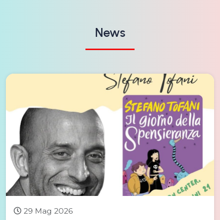
News
29 Mag 2026