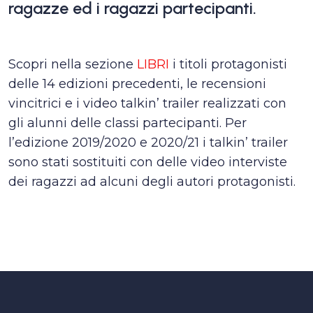
ragazze ed i ragazzi partecipanti.
Scopri nella sezione
LIBRI
i titoli protagonisti
delle 14 edizioni precedenti, le recensioni
vincitrici e i video talkin’ trailer realizzati con
gli alunni delle classi partecipanti. Per
l’edizione 2019/2020 e 2020/21 i talkin’ trailer
sono stati sostituiti con delle video interviste
dei ragazzi ad alcuni degli autori protagonisti.