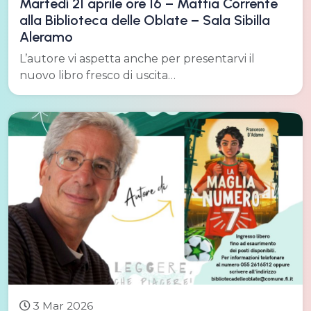
Martedì 21 aprile ore 16 – Mattia Corrente
alla Biblioteca delle Oblate – Sala Sibilla
Aleramo
L’autore vi aspetta anche per presentarvi il
nuovo libro fresco di uscita…
3 Mar 2026