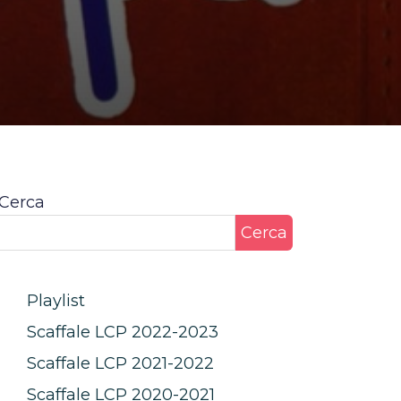
Cerca
Cerca
Playlist
Scaffale LCP 2022-2023
Scaffale LCP 2021-2022
Scaffale LCP 2020-2021