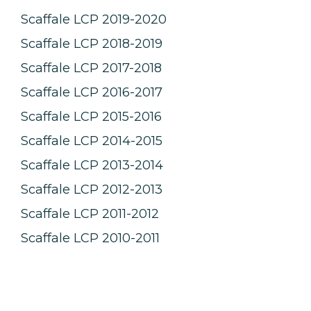
Scaffale LCP 2019-2020
Scaffale LCP 2018-2019
Scaffale LCP 2017-2018
Scaffale LCP 2016-2017
Scaffale LCP 2015-2016
Scaffale LCP 2014-2015
Scaffale LCP 2013-2014
Scaffale LCP 2012-2013
Scaffale LCP 2011-2012
Scaffale LCP 2010-2011