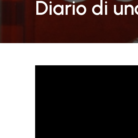
Diario di u