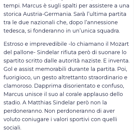
tempi. Marcus è sugli spalti per assistere a una
storica Austria-Germania. Sarà l’ultima partita
tra le due nazionali che, dopo l’annessione
tedesca, si fonderanno in un’unica squadra.
Estroso e imprevedibile -lo chiamano il Mozart
del pallone- Sindelar rifiuta però di suonare lo
spartito scritto dalle autorità naziste. E inventa.
Gol e assist memorabili durante la partita. Poi,
fuorigioco, un gesto altrettanto straordinario e
clamoroso. Dapprima disorientato e confuso,
Marcus unisce il suo al corale applauso dello
stadio. A Matthias Sindelar però non la
perdoneranno. Non perdoneranno di aver
voluto coniugare i valori sportivi con quelli
sociali.