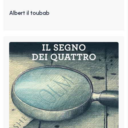
Albert il toubab