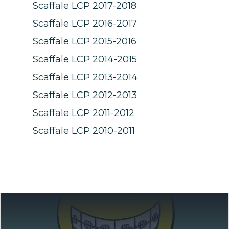
Scaffale LCP 2017-2018
Scaffale LCP 2016-2017
Scaffale LCP 2015-2016
Scaffale LCP 2014-2015
Scaffale LCP 2013-2014
Scaffale LCP 2012-2013
Scaffale LCP 2011-2012
Scaffale LCP 2010-2011