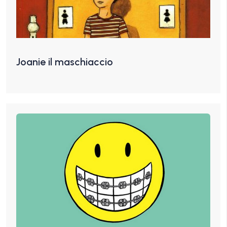
Joanie il maschiaccio