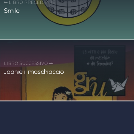
LIBRO PRECEDENTE
Smile
LIBRO SUCCESSIVO
Joanie il maschiaccio