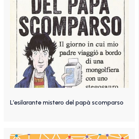
L’esilarante mistero del papà scomparso