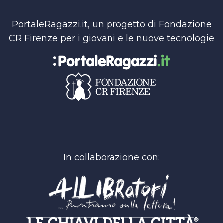
PortaleRagazzi.it, un progetto di Fondazione
CR Firenze per i giovani e le nuove tecnologie
In collaborazione con: