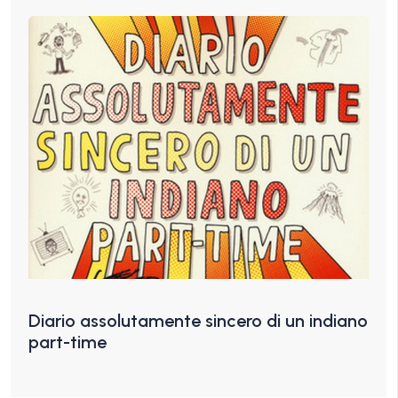
Diario assolutamente sincero di un indiano
part-time