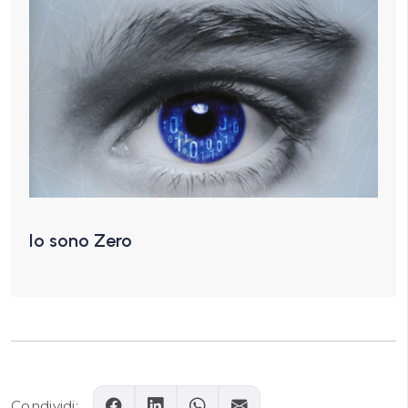
Io sono Zero
Condividi: