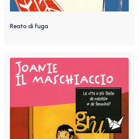
Reato di fuga