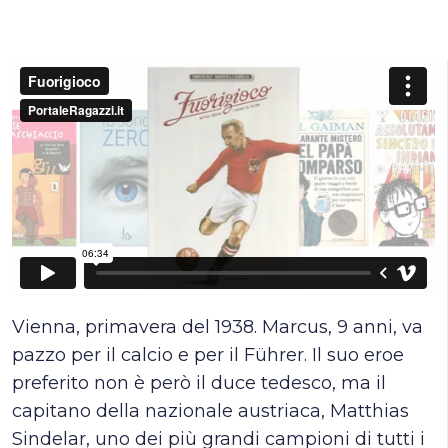
Vienna, primavera del 1938. Marcus, 9 anni, va
pazzo per il calcio e per il Führer. Il suo eroe
preferito non è però il duce tedesco, ma il
capitano della nazionale austriaca, Matthias
Sindelar, uno dei più grandi campioni di tutti i