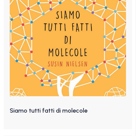
Siamo tutti fatti di molecole