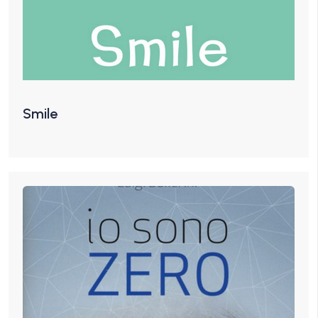
Smile