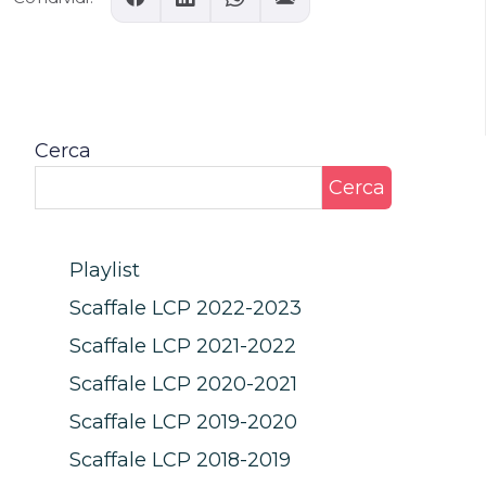
Cerca
Cerca
Playlist
Scaffale LCP 2022-2023
Scaffale LCP 2021-2022
Scaffale LCP 2020-2021
Scaffale LCP 2019-2020
Scaffale LCP 2018-2019