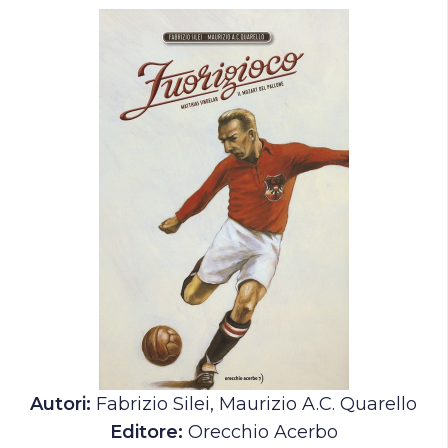
Autori:
Fabrizio Silei, Maurizio A.C. Quarello
Editore:
Orecchio Acerbo