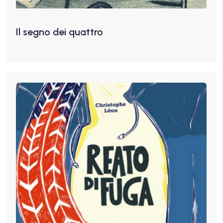
Il segno dei quattro