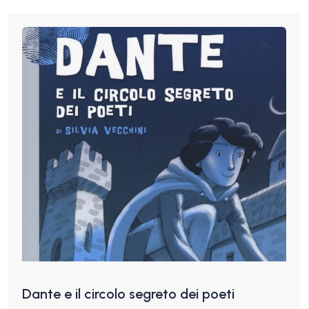
Dante e il circolo segreto dei poeti