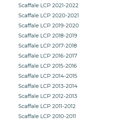
Scaffale LCP 2021-2022
Scaffale LCP 2020-2021
Scaffale LCP 2019-2020
Scaffale LCP 2018-2019
Scaffale LCP 2017-2018
Scaffale LCP 2016-2017
Scaffale LCP 2015-2016
Scaffale LCP 2014-2015
Scaffale LCP 2013-2014
Scaffale LCP 2012-2013
Scaffale LCP 2011-2012
Scaffale LCP 2010-2011