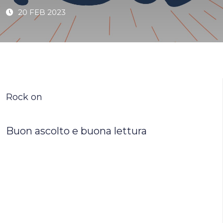
20 FEB 2023
Rock on
Buon ascolto e buona lettura