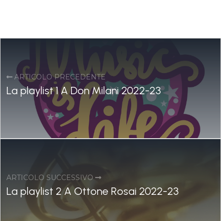
ARTICOLO PRECEDENTE
La playlist 1 A Don Milani 2022-23
ARTICOLO SUCCESSIVO
La playlist 2 A Ottone Rosai 2022-23