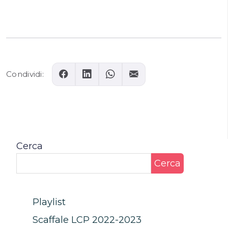
Condividi:
Cerca
Cerca
Playlist
Scaffale LCP 2022-2023