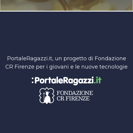
PortaleRagazzi.it, un progetto di Fondazione
CR Firenze per i giovani e le nuove tecnologie