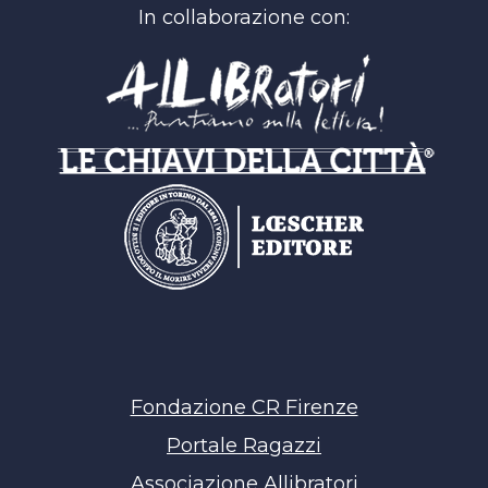
In collaborazione con:
Fondazione CR Firenze
Portale Ragazzi
Associazione Allibratori