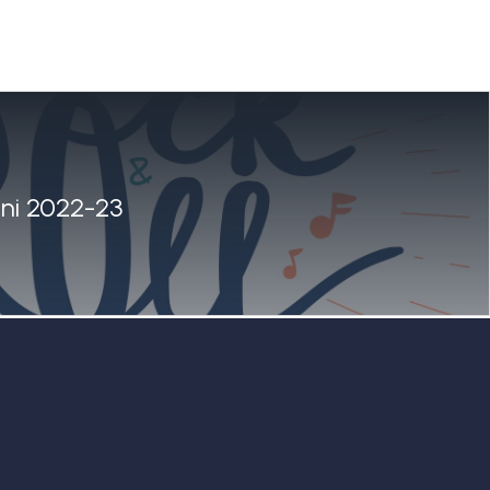
cini 2022-23