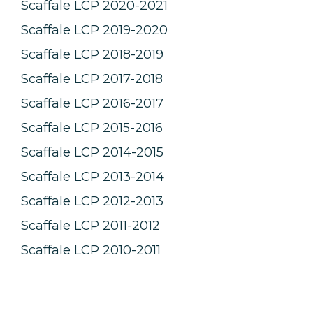
Scaffale LCP 2020-2021
Scaffale LCP 2019-2020
Scaffale LCP 2018-2019
Scaffale LCP 2017-2018
Scaffale LCP 2016-2017
Scaffale LCP 2015-2016
Scaffale LCP 2014-2015
Scaffale LCP 2013-2014
Scaffale LCP 2012-2013
Scaffale LCP 2011-2012
Scaffale LCP 2010-2011