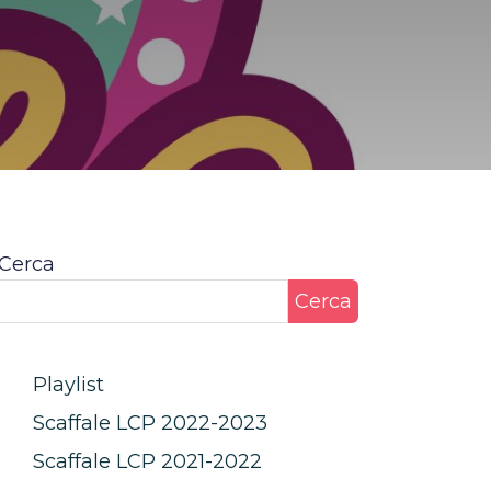
Cerca
Cerca
Playlist
Scaffale LCP 2022-2023
Scaffale LCP 2021-2022