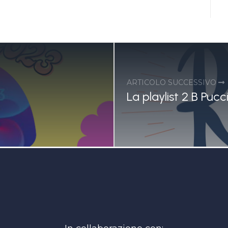
ARTICOLO SUCCESSIVO
La playlist 2 B Puc