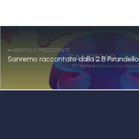
ARTICOLO PRECEDENTE
Sanremo raccontato dalla 2 B Pirandello