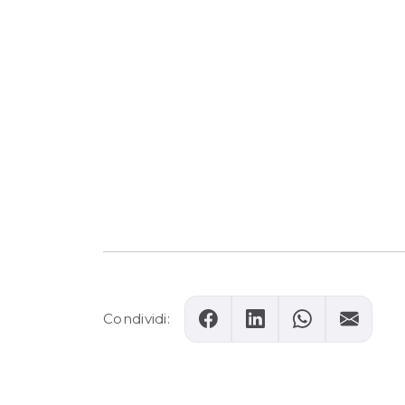
Condividi: