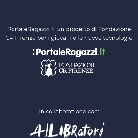
PortaleRagazzi.it, un progetto di Fondazione
CR Firenze per i giovani e le nuove tecnologie
In collaborazione con: