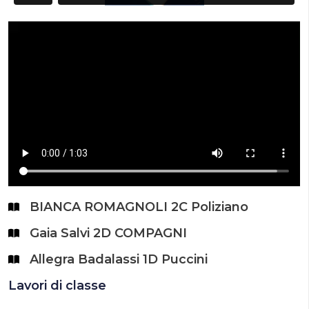
BIANCA ROMAGNOLI 2C Poliziano
Gaia Salvi 2D COMPAGNI
Allegra Badalassi 1D Puccini
Lavori di classe