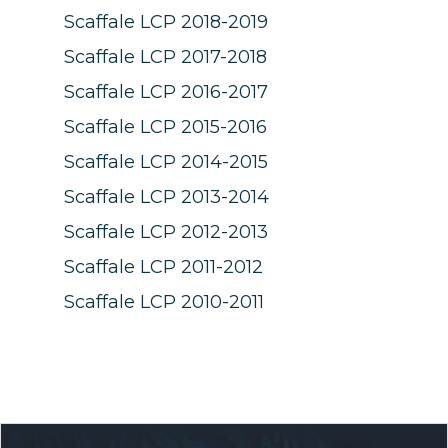
Scaffale LCP 2018-2019
Scaffale LCP 2017-2018
Scaffale LCP 2016-2017
Scaffale LCP 2015-2016
Scaffale LCP 2014-2015
Scaffale LCP 2013-2014
Scaffale LCP 2012-2013
Scaffale LCP 2011-2012
Scaffale LCP 2010-2011