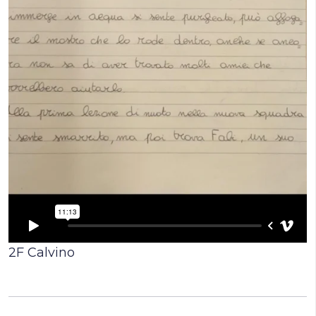
2F Calvino