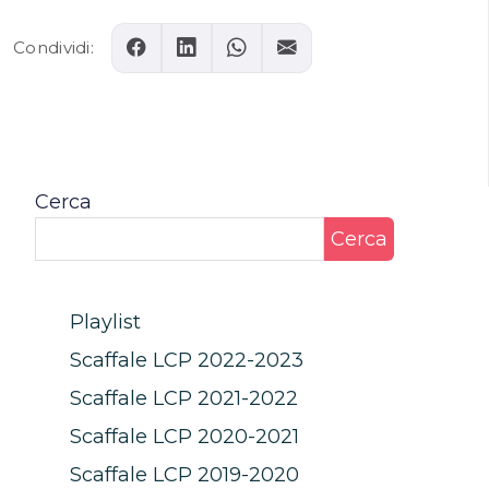
Condividi:
Cerca
Cerca
Playlist
Scaffale LCP 2022-2023
Scaffale LCP 2021-2022
Scaffale LCP 2020-2021
Scaffale LCP 2019-2020