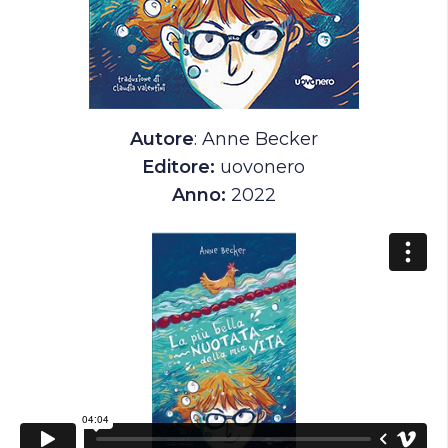
Autore
: Anne Becker
Editore:
uovonero
Anno:
2022