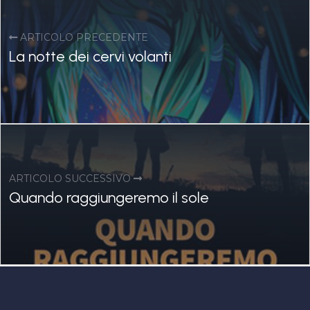
ARTICOLO PRECEDENTE
La notte dei cervi volanti
ARTICOLO SUCCESSIVO
Quando raggiungeremo il sole