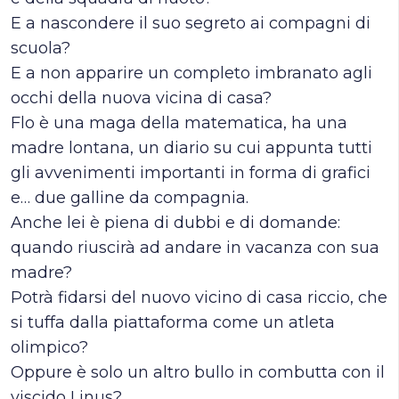
E a nascondere il suo segreto ai compagni di
scuola?
E a non apparire un completo imbranato agli
occhi della nuova vicina di casa?
Flo è una maga della matematica, ha una
madre lontana, un diario su cui appunta tutti
gli avvenimenti importanti in forma di grafici
e… due galline da compagnia.
Anche lei è piena di dubbi e di domande:
quando riuscirà ad andare in vacanza con sua
madre?
Potrà fidarsi del nuovo vicino di casa riccio, che
si tuffa dalla piattaforma come un atleta
olimpico?
Oppure è solo un altro bullo in combutta con il
viscido Linus?