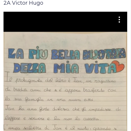
2A Victor Hugo