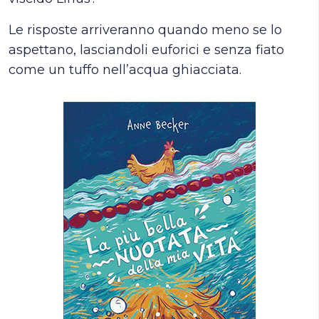
Le risposte arriveranno quando meno se lo
aspettano, lasciandoli euforici e senza fiato
come un tuffo nell’acqua ghiacciata.