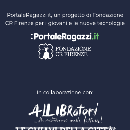
PortaleRagazzi.it, un progetto di Fondazione
CR Firenze per i giovani e le nuove tecnologie
In collaborazione con: