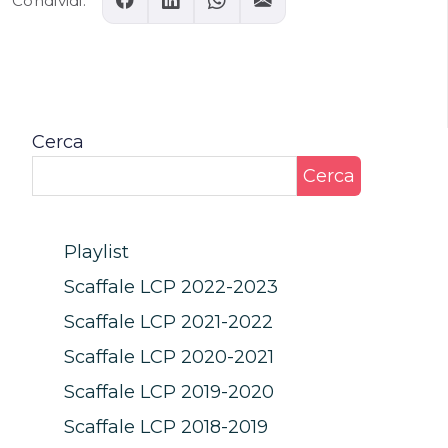
Condividi:
Cerca
Cerca
Playlist
Scaffale LCP 2022-2023
Scaffale LCP 2021-2022
Scaffale LCP 2020-2021
Scaffale LCP 2019-2020
Scaffale LCP 2018-2019