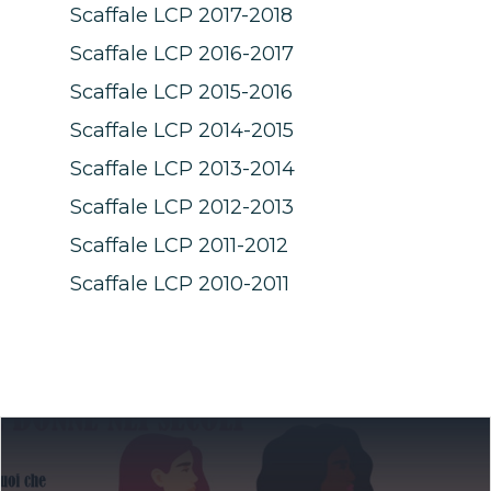
Scaffale LCP 2017-2018
Scaffale LCP 2016-2017
Scaffale LCP 2015-2016
Scaffale LCP 2014-2015
Scaffale LCP 2013-2014
Scaffale LCP 2012-2013
Scaffale LCP 2011-2012
Scaffale LCP 2010-2011