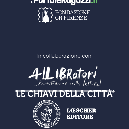
In collaborazione con: