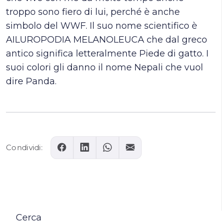
troppo sono fiero di lui, perché è anche
simbolo del WWF. Il suo nome scientifico è
AILUROPODIA MELANOLEUCA che dal greco
antico significa letteralmente Piede di gatto. I
suoi colori gli danno il nome Nepali che vuol
dire Panda.
Condividi:
Cerca