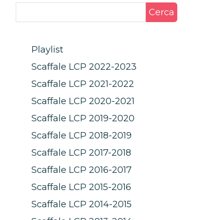
Cerca
Playlist
Scaffale LCP 2022-2023
Scaffale LCP 2021-2022
Scaffale LCP 2020-2021
Scaffale LCP 2019-2020
Scaffale LCP 2018-2019
Scaffale LCP 2017-2018
Scaffale LCP 2016-2017
Scaffale LCP 2015-2016
Scaffale LCP 2014-2015