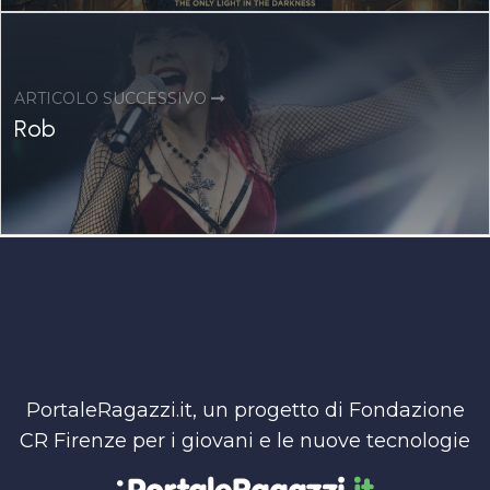
ARTICOLO SUCCESSIVO
Rob
PortaleRagazzi.it, un progetto di Fondazione
CR Firenze per i giovani e le nuove tecnologie