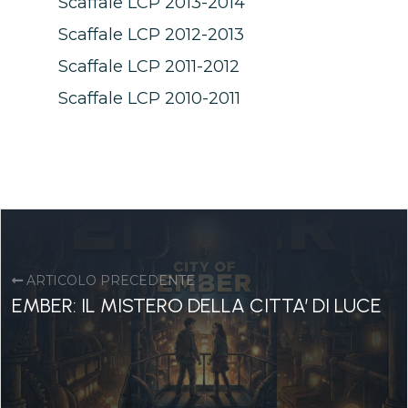
Scaffale LCP 2013-2014
Scaffale LCP 2012-2013
Scaffale LCP 2011-2012
Scaffale LCP 2010-2011
ARTICOLO PRECEDENTE
EMBER: IL MISTERO DELLA CITTA’ DI LUCE