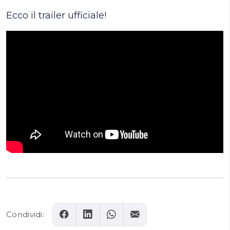
Ecco il trailer ufficiale!
Condividi: