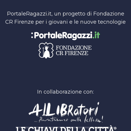
PortaleRagazzi.it, un progetto di Fondazione
CR Firenze per i giovani e le nuove tecnologie
In collaborazione con: