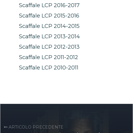
Scaffale LCP 2016-2017
Scaffale LCP 2015-2016
Scaffale LCP 2014-2015
Scaffale LCP 2013-2014
Scaffale LCP 2012-2013
Scaffale LCP 2011-2012
Scaffale LCP 2010-2011
ARTICOLO PRECEDENTE