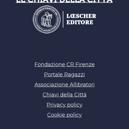
Fondazione CR Firenze
Portale Ragazzi
Associazione Allibratori
Chiavi della Città
Privacy policy
Cookie policy