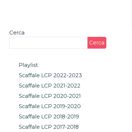
Cerca
Cerca
Playlist
Scaffale LCP 2022-2023
Scaffale LCP 2021-2022
Scaffale LCP 2020-2021
Scaffale LCP 2019-2020
Scaffale LCP 2018-2019
Scaffale LCP 2017-2018