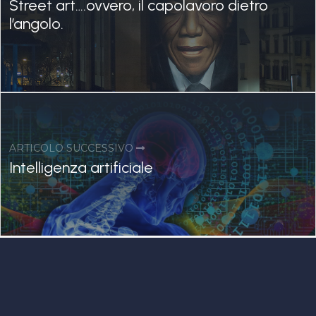
Street art….ovvero, il capolavoro dietro
l’angolo.
ARTICOLO SUCCESSIVO
Intelligenza artificiale