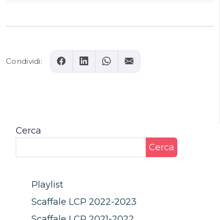
Condividi:
Cerca
Cerca
Playlist
Scaffale LCP 2022-2023
Scaffale LCP 2021-2022