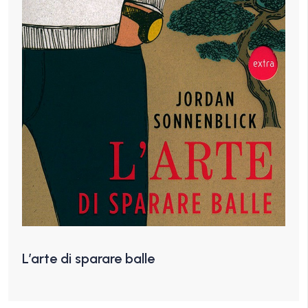
L’arte di sparare balle