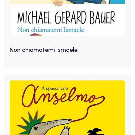
Non chiamatemi Ismaele