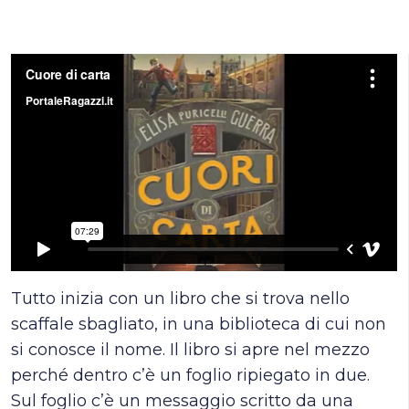
Tutto inizia con un libro che si trova nello
scaffale sbagliato, in una biblioteca di cui non
si conosce il nome. Il libro si apre nel mezzo
perché dentro c’è un foglio ripiegato in due.
Sul foglio c’è un messaggio scritto da una