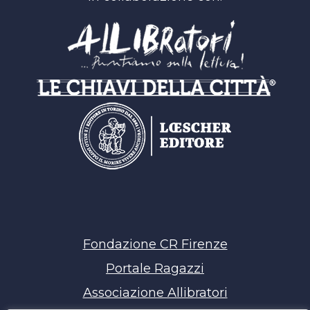
Fondazione CR Firenze
Portale Ragazzi
Associazione Allibratori