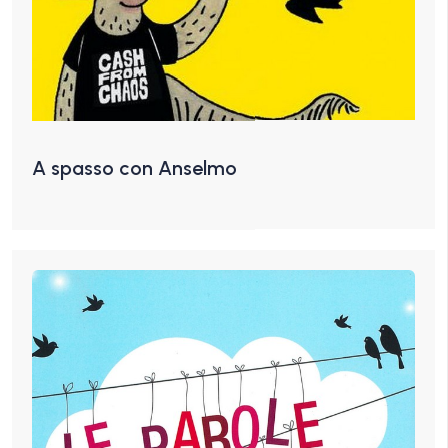
A spasso con Anselmo