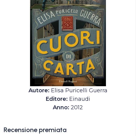
Autore:
Elisa Puricelli Guerra
Editore:
Einaudi
Anno:
2012
Recensione premiata