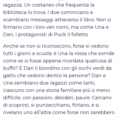
ragazza. Un coetaneo che frequenta la
biblioteca lo trova. I due cominciano a
scambiarsi messaggi attraverso il libro. Non si
firmano con i loro veri nomi, ma come Una e
Dan, i protagonisti di Puck il folletto.
Anche se non si riconoscono, forse si vedono
tutti i giorni a scuola: è Una la rossa che sorride
come se si fosse appena ricordata qualcosa di
buffo? È Dan il biondino con gli occhi verdi da
gatto che vedono dentro le persone? Dan e
Una sembrano due ragazzi come tanti,
ciascuno con una storia familiare più o meno
difficile, con passioni, desideri, paure. Cercano
di scoprirsi, si punzecchiano, flirtano, e si
rivelano uno all’altra come forse non sarebbero