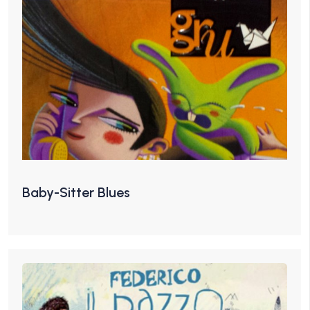
Baby-Sitter Blues