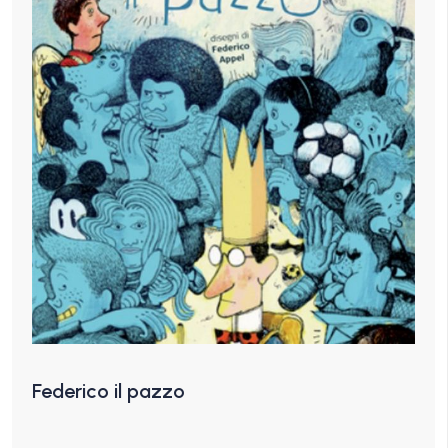
Federico il pazzo