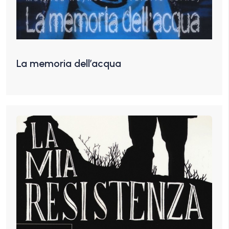
La memoria dell’acqua