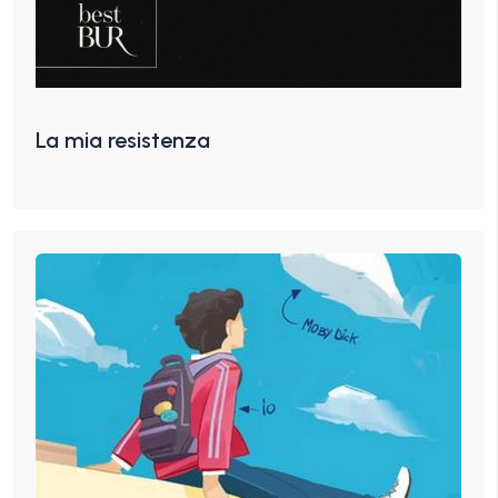
La mia resistenza