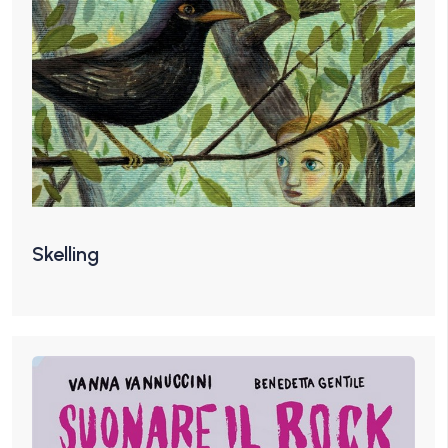
Skelling