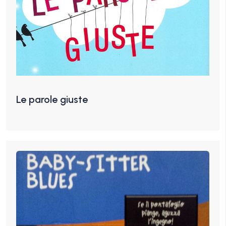
Le parole giuste