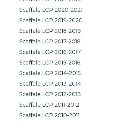
Scaffale LCP 2020-2021
Scaffale LCP 2019-2020
Scaffale LCP 2018-2019
Scaffale LCP 2017-2018
Scaffale LCP 2016-2017
Scaffale LCP 2015-2016
Scaffale LCP 2014-2015
Scaffale LCP 2013-2014
Scaffale LCP 2012-2013
Scaffale LCP 2011-2012
Scaffale LCP 2010-2011