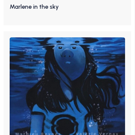
Marlene in the sky