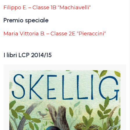
Filippo E. – Classe 1B “Machiavelli“
Premio speciale
Maria Vittoria B. – Classe 2E “Pieraccini“
I libri LCP 2014/15