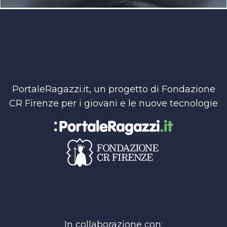
PortaleRagazzi.it, un progetto di Fondazione
CR Firenze per i giovani e le nuove tecnologie
In collaborazione con: