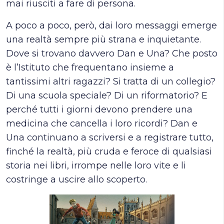
mai riusciti a fare di persona.
A poco a poco, però, dai loro messaggi emerge
una realtà sempre più strana e inquietante.
Dove si trovano davvero Dan e Una? Che posto
è l’Istituto che frequentano insieme a
tantissimi altri ragazzi? Si tratta di un collegio?
Di una scuola speciale? Di un riformatorio? E
perché tutti i giorni devono prendere una
medicina che cancella i loro ricordi? Dan e
Una continuano a scriversi e a registrare tutto,
finché la realtà, più cruda e feroce di qualsiasi
storia nei libri, irrompe nelle loro vite e li
costringe a uscire allo scoperto.