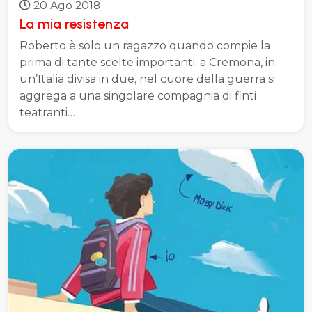
20 Ago 2018
La mia resistenza
Roberto è solo un ragazzo quando compie la
prima di tante scelte importanti: a Cremona, in
un’Italia divisa in due, nel cuore della guerra si
aggrega a una singolare compagnia di finti
teatranti…