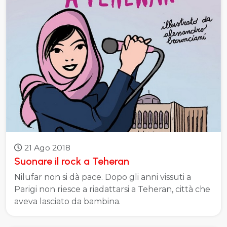
21 Ago 2018
Suonare il rock a Teheran
Nilufar non si dà pace. Dopo gli anni vissuti a
Parigi non riesce a riadattarsi a Teheran, città che
aveva lasciato da bambina.