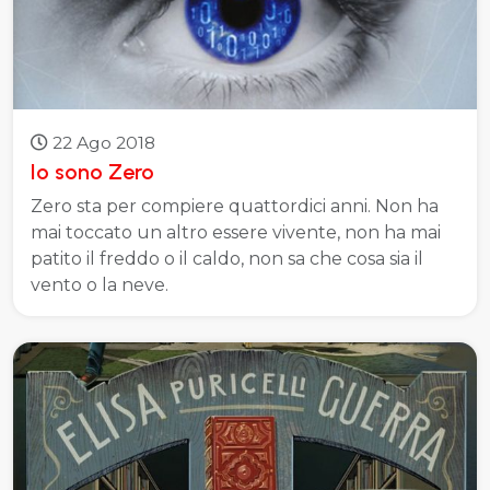
22 Ago 2018
Io sono Zero
Zero sta per compiere quattordici anni. Non ha
mai toccato un altro essere vivente, non ha mai
patito il freddo o il caldo, non sa che cosa sia il
vento o la neve.