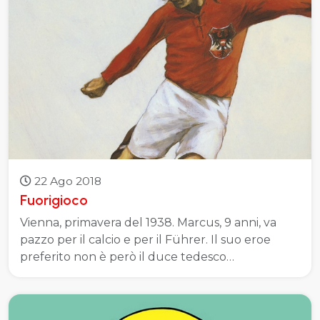
22 Ago 2018
Fuorigioco
Vienna, primavera del 1938. Marcus, 9 anni, va
pazzo per il calcio e per il Führer. Il suo eroe
preferito non è però il duce tedesco…