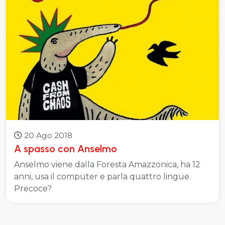
20 Ago 2018
A spasso con Anselmo
Anselmo viene dalla Foresta Amazzonica, ha 12
anni, usa il computer e parla quattro lingue.
Precoce?