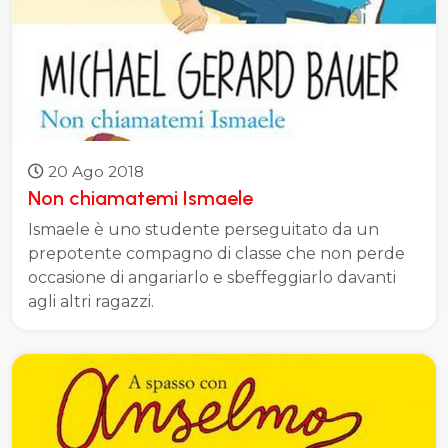
20 Ago 2018
Non chiamatemi Ismaele
Ismaele è uno studente perseguitato da un
prepotente compagno di classe che non perde
occasione di angariarlo e sbeffeggiarlo davanti
agli altri ragazzi.