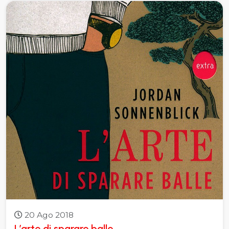
20 Ago 2018
L’arte di sparare balle