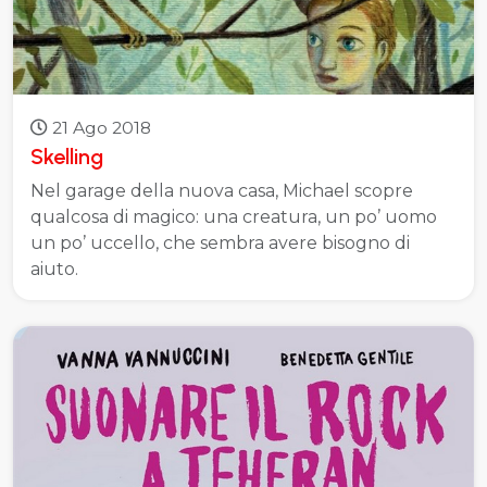
21 Ago 2018
Skelling
Nel garage della nuova casa, Michael scopre
qualcosa di magico: una creatura, un po’ uomo
un po’ uccello, che sembra avere bisogno di
aiuto.