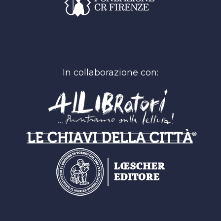
In collaborazione con: