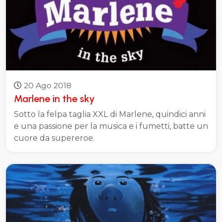
20 Ago 2018
Marlene in the sky
Sotto la felpa taglia XXL di Marlene, quindici anni
e una passione per la musica e i fumetti, batte un
cuore da supereroe.