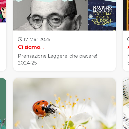
17 Mar 2025
Ci siamo…
o
Premiazione Leggere, che piacere!
2024-25