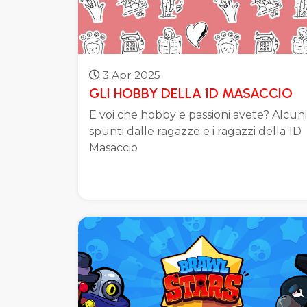
3 Apr 2025
GLI HOBBY DELLA 1D MASACCIO
E voi che hobby e passioni avete? Alcuni
spunti dalle ragazze e i ragazzi della 1D
Masaccio