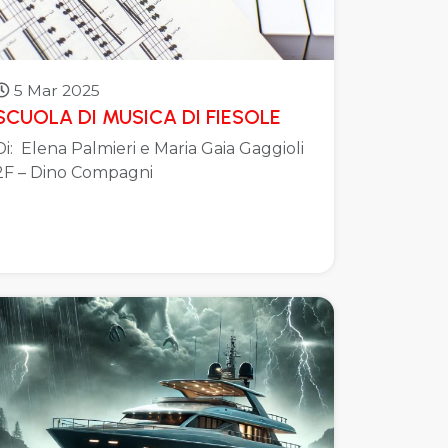
5 Mar 2025
SCUOLA DI MUSICA DI FIESOLE
Di: Elena Palmieri e Maria Gaia Gaggioli
2F – Dino Compagni