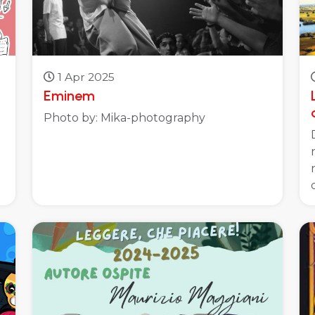
1 Apr 2025
Eminem
Photo by: Mika-photography