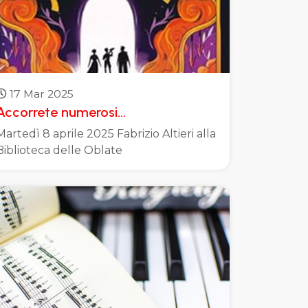
17 Mar 2025
Accorrete numerosi…
Martedì 8 aprile 2025 Fabrizio Altieri alla
Biblioteca delle Oblate