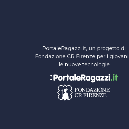
PortaleRagazzi.it, un progetto di
Fondazione CR Firenze per i giovani
le nuove tecnologie